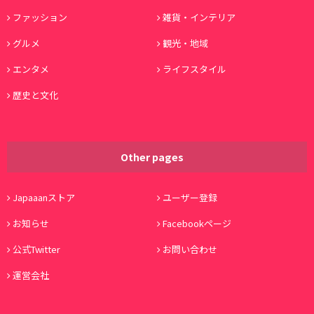
ファッション
雑貨・インテリア
グルメ
観光・地域
エンタメ
ライフスタイル
歴史と文化
Other pages
Japaaanストア
ユーザー登録
お知らせ
Facebookページ
公式Twitter
お問い合わせ
運営会社