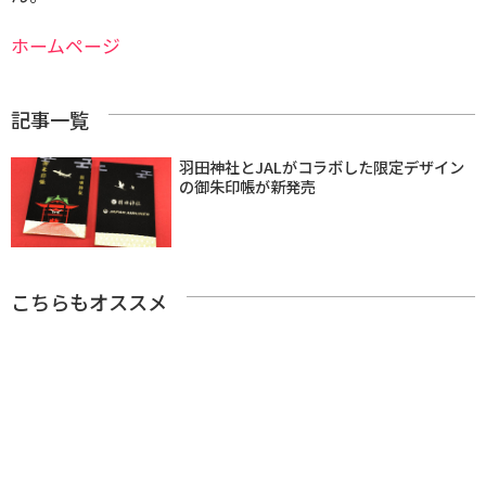
ホームページ
記事一覧
羽田神社とJALがコラボした限定デザイン
の御朱印帳が新発売
こちらもオススメ