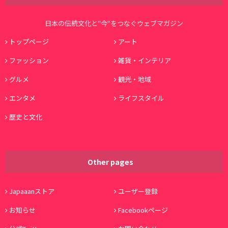
日本の伝統文化と"今"をつなぐウェブマガジン
トップページ
アート
ファッション
雑貨・インテリア
グルメ
観光・地域
エンタメ
ライフスタイル
歴史と文化
Other pages
Japaaanストア
ユーザー登録
お知らせ
Facebookページ