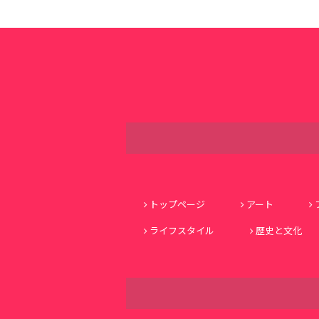
トップページ
アート
ライフスタイル
歴史と文化