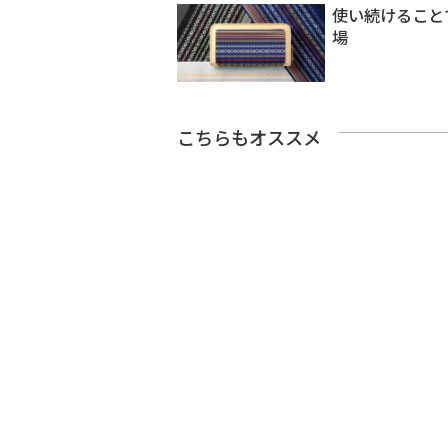
使い続けること
場
こちらもオススメ