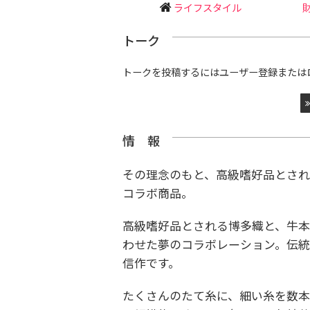
ライフスタイル
トーク
トークを投稿するにはユーザー登録または
情 報
その理念のもと、高級嗜好品とさ
コラボ商品。
高級嗜好品とされる博多織と、牛
わせた夢のコラボレーション。伝
信作です。
たくさんのたて糸に、細い糸を数