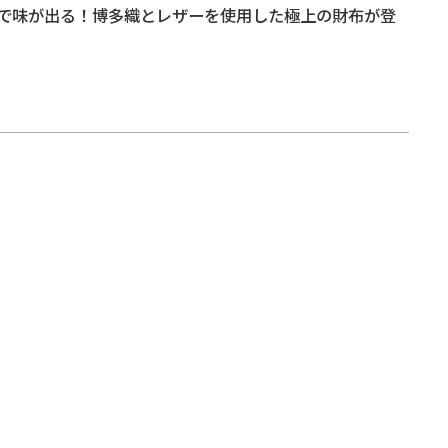
で味が出る！博多織とレザーを使用した極上の財布が登