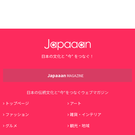
日本の文化と ”今” をつなぐ！
Japaaan
MAGAZINE
日本の伝統文化と"今"をつなぐウェブマガジン
トップページ
アート
ファッション
雑貨・インテリア
グルメ
観光・地域