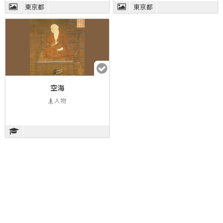
東京都
東京都
空海
人物