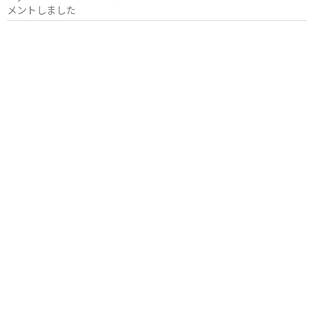
メントしました