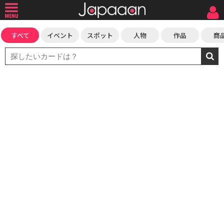
すべて
イベント
スポット
人物
作品
商