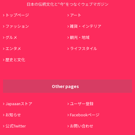
日本の伝統文化と"今"をつなぐウェブマガジン
トップページ
アート
ファッション
雑貨・インテリア
グルメ
観光・地域
エンタメ
ライフスタイル
歴史と文化
Other pages
Japaaanストア
ユーザー登録
お知らせ
Facebookページ
公式Twitter
お問い合わせ