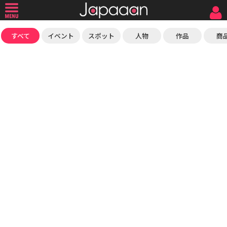
すべて
イベント
スポット
人物
作品
商