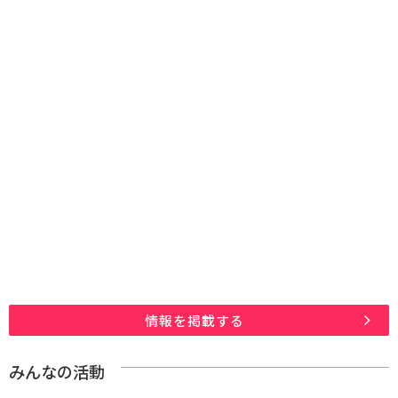
情報を掲載する
みんなの活動