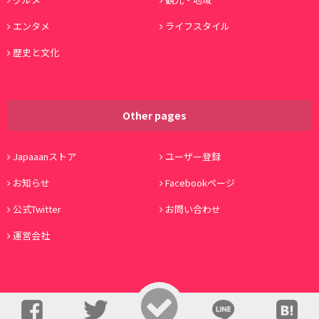
エンタメ
ライフスタイル
歴史と文化
Other pages
Japaaanストア
ユーザー登録
お知らせ
Facebookページ
公式Twitter
お問い合わせ
運営会社
© Copyright 2016, Japaaan All Rights Reserved. 運営:
株式会社ワノコト