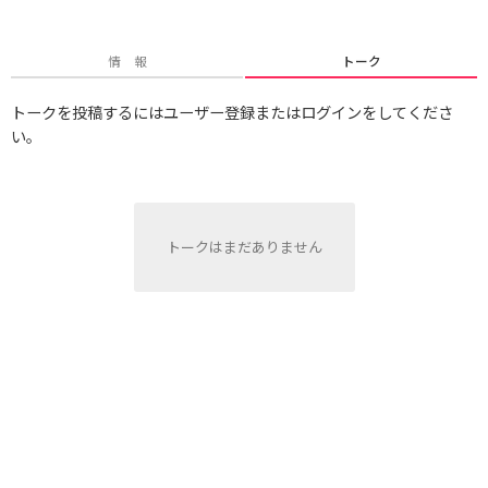
情 報
トーク
トークを投稿するにはユーザー登録またはログインをしてくださ
い。
トークはまだありません