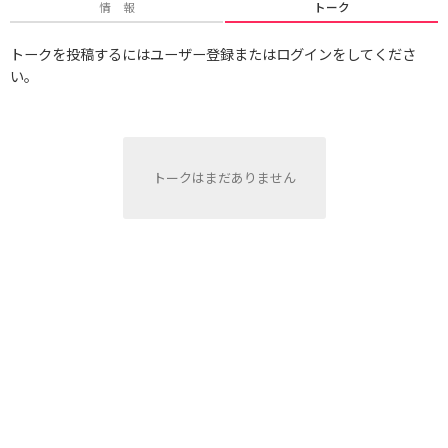
情 報
トーク
トークを投稿するにはユーザー登録またはログインをしてくださ
い。
トークはまだありません