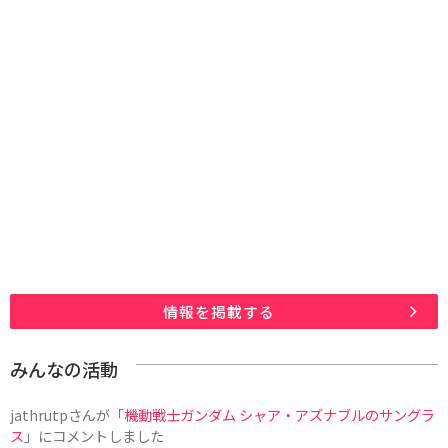
情報を掲載する
みんなの活動
jathrutp
さんが「
機動戦士ガンダム シャア・アズナブルのサングラ
ス
」にコメントしました