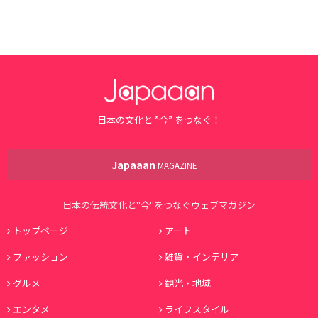
日本の文化と ”今” をつなぐ！
Japaaan
MAGAZINE
日本の伝統文化と"今"をつなぐウェブマガジン
トップページ
アート
ファッション
雑貨・インテリア
グルメ
観光・地域
エンタメ
ライフスタイル