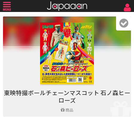
東映特撮ボールチェーンマスコット 石ノ森ヒー
ローズ
商品