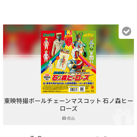
東映特撮ボールチェーンマスコット 石ノ森ヒー
ローズ
商品