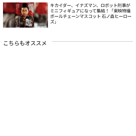
キカイダー、イナズマン、ロボット刑事が
ミニフィギュアになって集結！「東映特撮
ボールチェーンマスコット 石ノ森ヒーロー
ズ」
こちらもオススメ