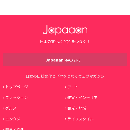
日本の文化と ”今” をつなぐ！
Japaaan
MAGAZINE
日本の伝統文化と"今"をつなぐウェブマガジン
トップページ
アート
ファッション
雑貨・インテリア
グルメ
観光・地域
エンタメ
ライフスタイル
歴史と文化