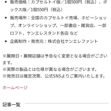
販売価格：カプセルトイ版／1個500円（税込）、ボ
ックス版／1個550円（税込）
販売場所：全国のカプセルトイ売場、ホビーショッ
プ、オンラインショップ、一部書店・雑貨店、一部
ロフト、ケンエレスタンド各店 など
企画制作・発売元：株式会社ケンエレファント
※展開日・展開店舗は予告なく変更となる場合がござい
ます。
※実際の製品とは仕様が異なる場合がございます。
※発売日は確定次第、公式SNSよりご案内いたします。
ホームページ
記事一覧