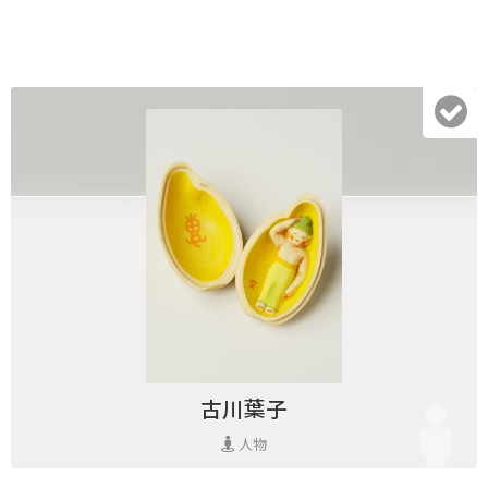
古川葉子
人物