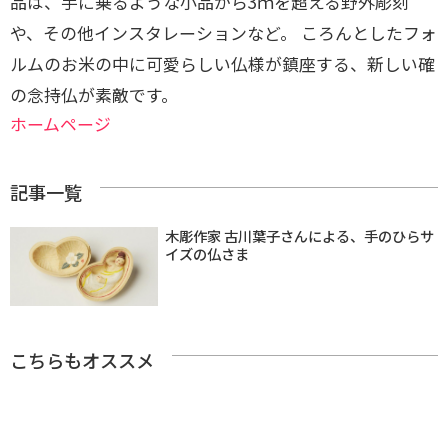
品は、手に乗るような小品から3ｍを超える野外彫刻
や、その他インスタレーションなど。 ころんとしたフォ
ルムのお米の中に可愛らしい仏様が鎮座する、新しい確
の念持仏が素敵です。
ホームページ
記事一覧
木彫作家 古川葉子さんによる、手のひらサ
イズの仏さま
こちらもオススメ