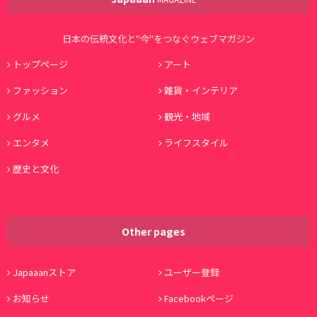
日本の伝統文化と"今"をつなぐウェブマガジン
トップページ
アート
ファッション
雑貨・インテリア
グルメ
観光・地域
エンタメ
ライフスタイル
歴史と文化
Other pages
Japaaanストア
ユーザー登録
お知らせ
Facebookページ