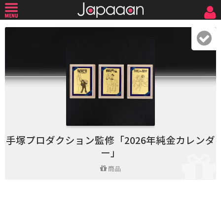
手塚プロダクション監修「2026年純金カレンダ
ー」
商品