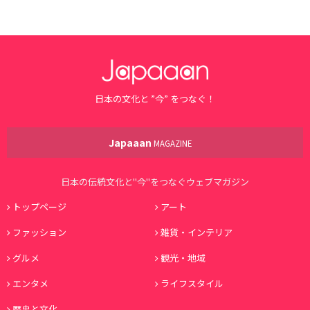
日本の文化と ”今” をつなぐ！
Japaaan
MAGAZINE
日本の伝統文化と"今"をつなぐウェブマガジン
トップページ
アート
ファッション
雑貨・インテリア
グルメ
観光・地域
エンタメ
ライフスタイル
歴史と文化