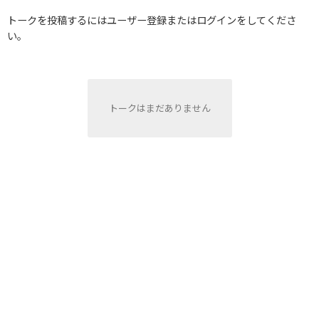
トークを投稿するにはユーザー登録またはログインをしてくださ
い。
トークはまだありません