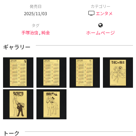
発売日
カテゴリー
2025/11/03
エンタメ
タグ
手塚治虫
,
純金
ホームページ
ギャラリー
トーク