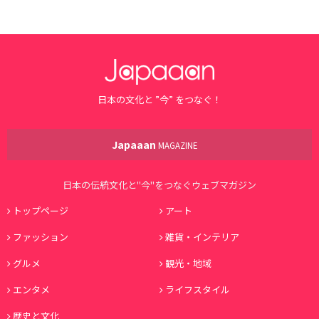
日本の文化と ”今” をつなぐ！
Japaaan
MAGAZINE
日本の伝統文化と"今"をつなぐウェブマガジン
トップページ
アート
ファッション
雑貨・インテリア
グルメ
観光・地域
エンタメ
ライフスタイル
歴史と文化