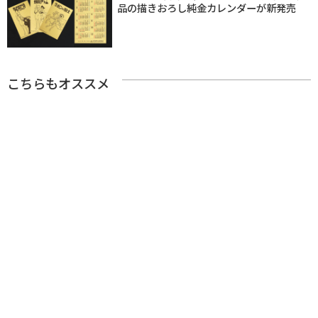
品の描きおろし純金カレンダーが新発売
こちらもオススメ