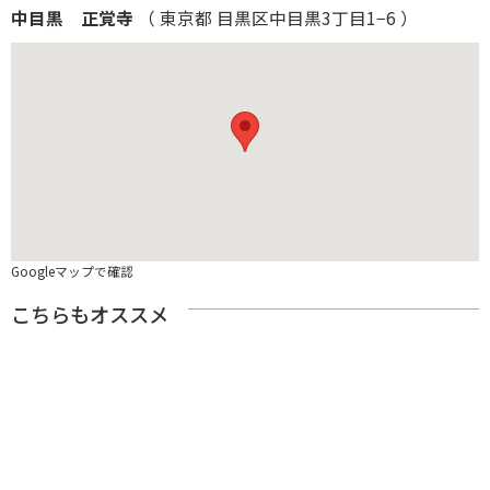
中目黒 正覚寺
（ 東京都 目黒区中目黒3丁目1−6 ）
Googleマップで確認
こちらもオススメ