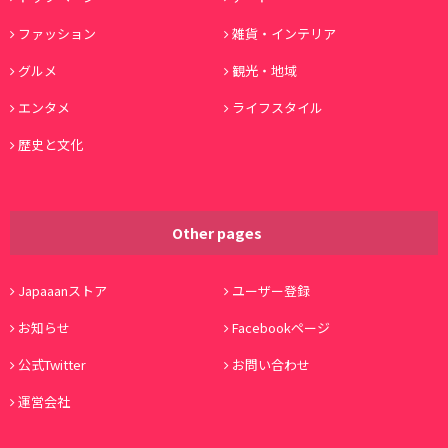
ファッション
雑貨・インテリア
グルメ
観光・地域
エンタメ
ライフスタイル
歴史と文化
Other pages
Japaaanストア
ユーザー登録
お知らせ
Facebookページ
公式Twitter
お問い合わせ
運営会社