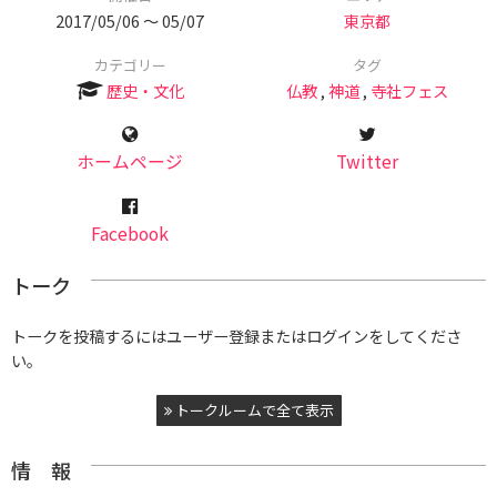
2017/05/06 〜 05/07
東京都
カテゴリー
タグ
歴史・文化
仏教
,
神道
,
寺社フェス
ホームページ
Twitter
Facebook
トーク
トークを投稿するにはユーザー登録またはログインをしてくださ
い。
トークルームで全て表示
情 報