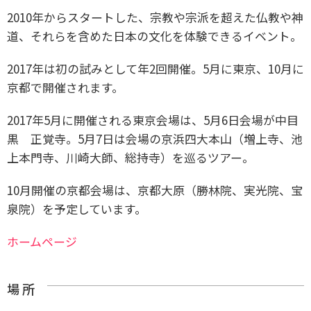
2010年からスタートした、宗教や宗派を超えた仏教や神
道、それらを含めた日本の文化を体験できるイベント。
2017年は初の試みとして年2回開催。5月に東京、10月に
京都で開催されます。
2017年5月に開催される東京会場は、5月6日会場が中目
黒 正覚寺。5月7日は会場の京浜四大本山（増上寺、池
上本門寺、川崎大師、総持寺）を巡るツアー。
10月開催の京都会場は、京都大原（勝林院、実光院、宝
泉院）を予定しています。
ホームページ
場 所