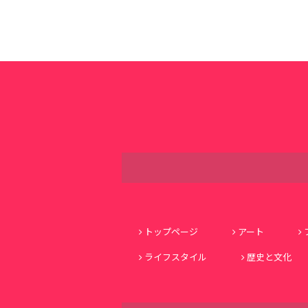
トップページ
アート
ライフスタイル
歴史と文化