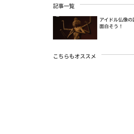
記事一覧
アイドル仏像の
面白そう！
こちらもオススメ