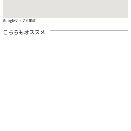
Googleマップで確認
こちらもオススメ