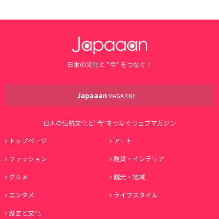
日本の文化と ”今” をつなぐ！
Japaaan
MAGAZINE
日本の伝統文化と"今"をつなぐウェブマガジン
トップページ
アート
ファッション
雑貨・インテリア
グルメ
観光・地域
エンタメ
ライフスタイル
歴史と文化