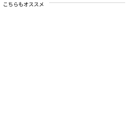
こちらもオススメ