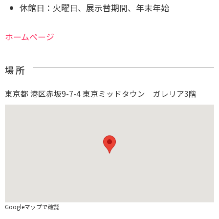
休館日：火曜日、展示替期間、年末年始
ホームページ
場 所
東京都 港区赤坂9-7-4 東京ミッドタウン ガレリア3階
Googleマップで確認