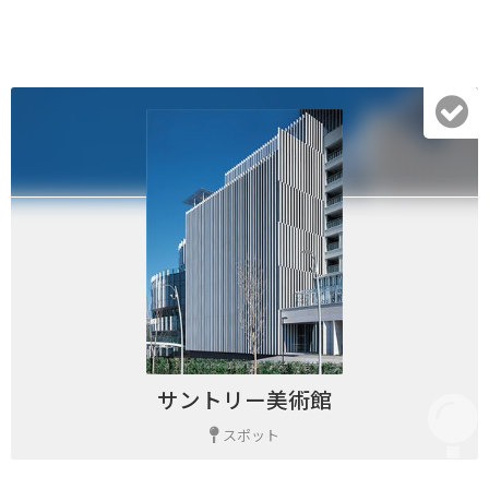
サントリー美術館
スポット