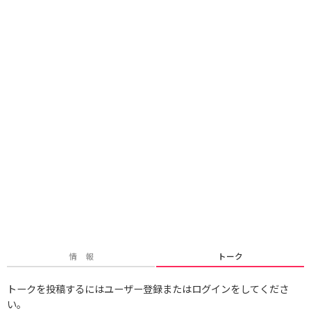
情 報
トーク
トークを投稿するにはユーザー登録またはログインをしてくださ
い。