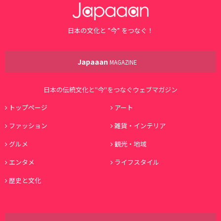
日本の文化と ”今” をつなぐ！
Japaaan
MAGAZINE
日本の伝統文化と"今"をつなぐウェブマガジン
トップページ
アート
ファッション
雑貨・インテリア
グルメ
観光・地域
エンタメ
ライフスタイル
歴史と文化