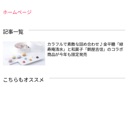
ホームページ
記事一覧
カラフルで素敵な詰め合わせ♪金平糖「緑
寿庵清水」と和菓子「鶴屋吉信」のコラボ
商品が今年も限定発売
こちらもオススメ