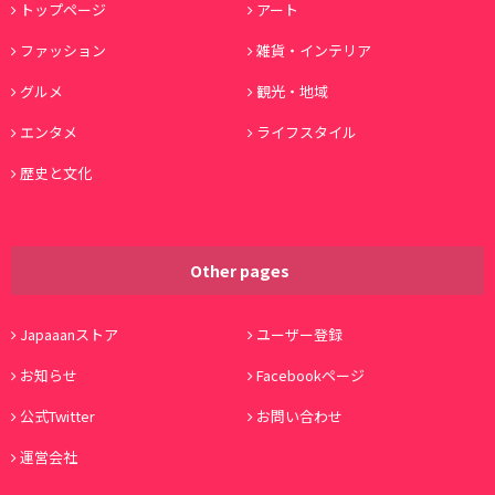
トップページ
アート
ファッション
雑貨・インテリア
グルメ
観光・地域
エンタメ
ライフスタイル
歴史と文化
Other pages
Japaaanストア
ユーザー登録
お知らせ
Facebookページ
公式Twitter
お問い合わせ
運営会社