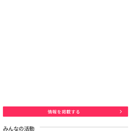
情報を掲載する
みんなの活動