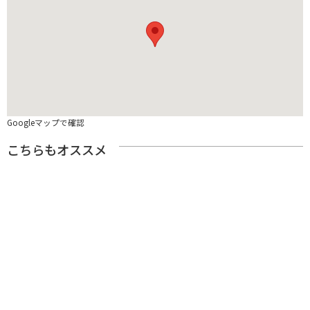
Googleマップで確認
こちらもオススメ