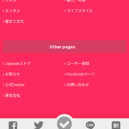
エンタメ
ライフスタイル
歴史と文化
Other pages
Japaaanストア
ユーザー登録
お知らせ
Facebookページ
公式Twitter
お問い合わせ
運営会社
© Copyright 2016, Japaaan All Rights Reserved. 運営:
株式会社ワノコト