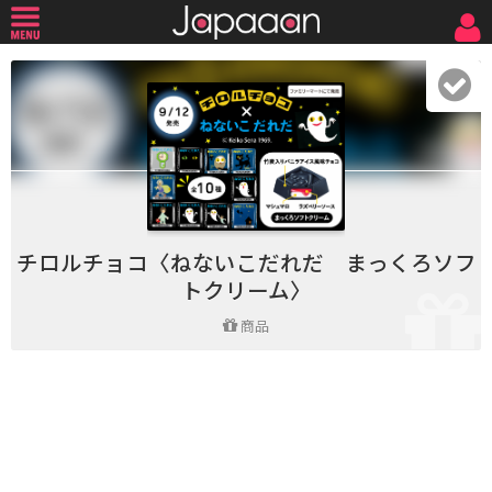
チロルチョコ〈ねないこだれだ まっくろソフ
トクリーム〉
商品