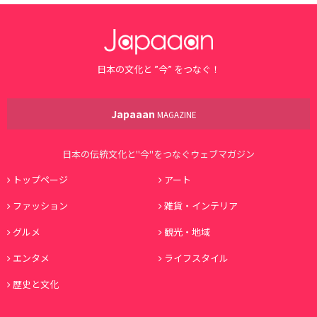
日本の文化と ”今” をつなぐ！
Japaaan
MAGAZINE
日本の伝統文化と"今"をつなぐウェブマガジン
トップページ
アート
ファッション
雑貨・インテリア
グルメ
観光・地域
エンタメ
ライフスタイル
歴史と文化