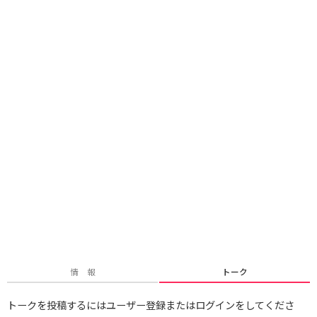
情 報
トーク
トークを投稿するにはユーザー登録またはログインをしてくださ