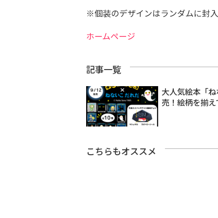
※個装のデザインはランダムに封入
ホームページ
記事一覧
大人気絵本「ね
売！絵柄を揃え
こちらもオススメ