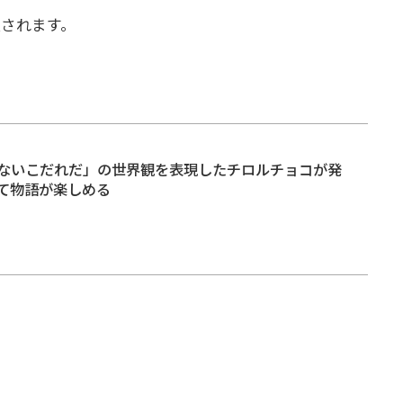
されます。
ないこだれだ」の世界観を表現したチロルチョコが発
て物語が楽しめる