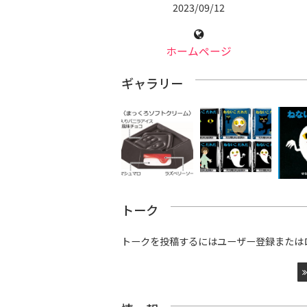
2023/09/12
ホームページ
ギャラリー
トーク
トークを投稿するにはユーザー登録または