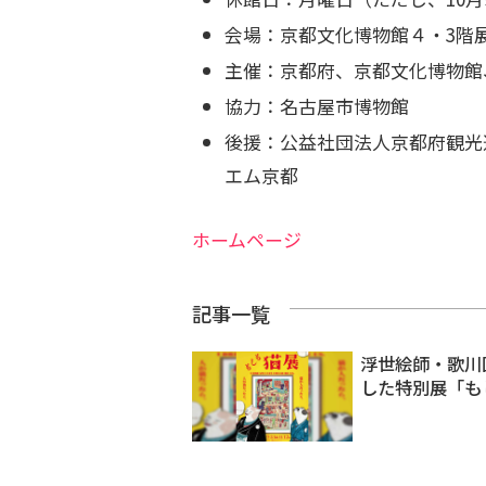
会場：
京都文化博物館４・3階
主催：
京都府、京都文化博物館
協力：
名古屋市博物館
後援：
公益社団法人京都府観光
エム京都
ホームページ
記事一覧
浮世絵師・歌川
した特別展「も