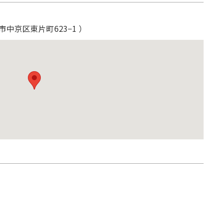
市中京区東片町623−1 ）