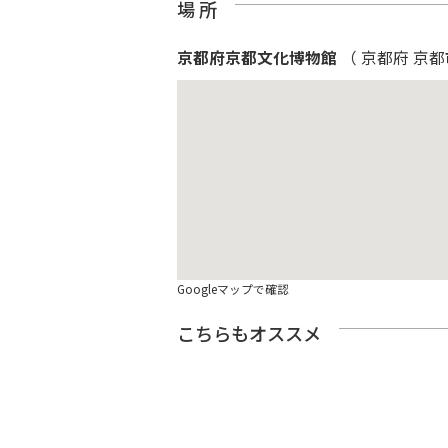
場 所
京都府京都文化博物館
（ 京都府 京都
Googleマップで確認
こちらもオススメ