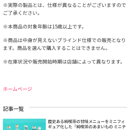
※実際の製品とは、仕様が異なることがございますので
ご了承ください。
※本商品の対象年齢は15歳以上です。
※商品は中身が見えないブラインド仕様での販売となり
ます。商品を選んで購入することはできません。
※在庫状況や販売開始時期は店舗によって異なります。
ホームページ
記事一覧
歴史ある純喫茶の甘味メニューをミニフィ
ギュア化した「純喫茶のあまいもの ミニチ