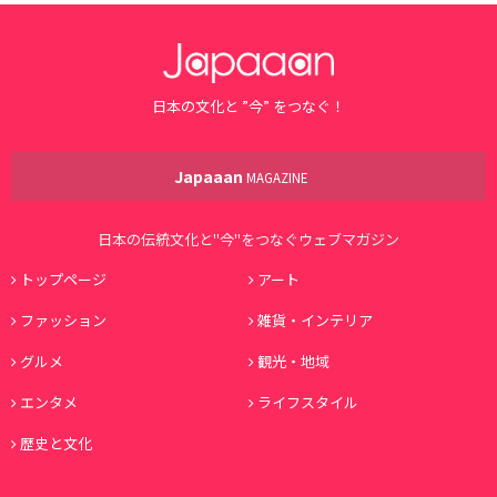
日本の文化と ”今” をつなぐ！
Japaaan
MAGAZINE
日本の伝統文化と"今"をつなぐウェブマガジン
トップページ
アート
ファッション
雑貨・インテリア
グルメ
観光・地域
エンタメ
ライフスタイル
歴史と文化