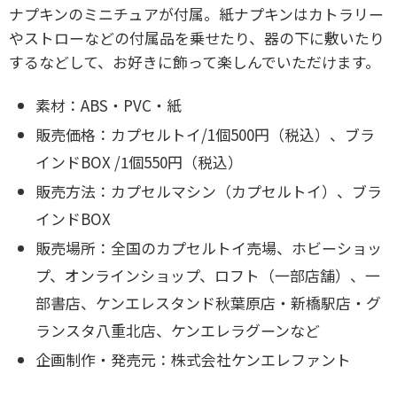
ナプキンのミニチュアが付属。紙ナプキンはカトラリー
やストローなどの付属品を乗せたり、器の下に敷いたり
するなどして、お好きに飾って楽しんでいただけます。
素材：ABS・PVC・紙
販売価格：カプセルトイ/1個500円（税込）、ブラ
インドBOX /1個550円（税込）
販売方法：カプセルマシン（カプセルトイ）、ブラ
インドBOX
販売場所：全国のカプセルトイ売場、ホビーショッ
プ、オンラインショップ、ロフト（一部店舗）、一
部書店、ケンエレスタンド秋葉原店・新橋駅店・グ
ランスタ八重北店、ケンエレラグーンなど
企画制作・発売元：株式会社ケンエレファント