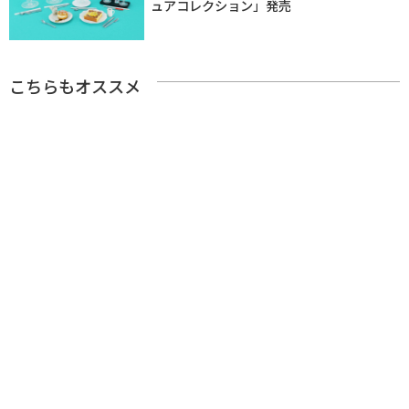
ュアコレクション」発売
こちらもオススメ