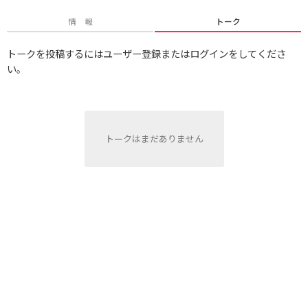
情 報
トーク
トークを投稿するにはユーザー登録またはログインをしてくださ
い。
トークはまだありません