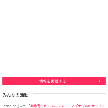
情報を掲載する
みんなの活動
jathrutp
さんが「
機動戦士ガンダム シャア・アズナブルのサングラ