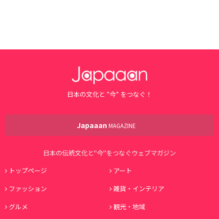
日本の文化と ”今” をつなぐ！
Japaaan
MAGAZINE
日本の伝統文化と"今"をつなぐウェブマガジン
トップページ
アート
ファッション
雑貨・インテリア
グルメ
観光・地域