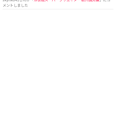
メントしました