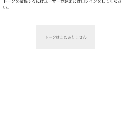
トークを投稿するにはユーザー登録またはログインをしてくださ
い。
トークはまだありません