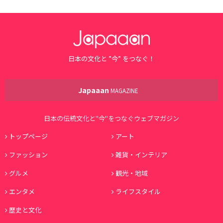
日本の文化と ”今” をつなぐ！
Japaaan
MAGAZINE
日本の伝統文化と"今"をつなぐウェブマガジン
トップページ
アート
ファッション
雑貨・インテリア
グルメ
観光・地域
エンタメ
ライフスタイル
歴史と文化