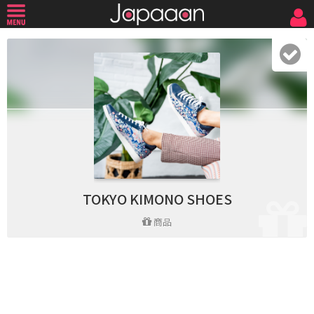
TOKYO KIMONO SHOES
商品