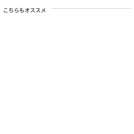
こちらもオススメ