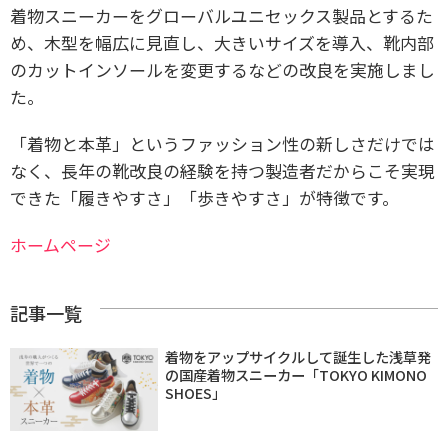
着物スニーカーをグローバルユニセックス製品とするた
め、木型を幅広に見直し、大きいサイズを導入、靴内部
のカットインソールを変更するなどの改良を実施しまし
た。
「着物と本革」というファッション性の新しさだけでは
なく、長年の靴改良の経験を持つ製造者だからこそ実現
できた「履きやすさ」「歩きやすさ」が特徴です。
ホームページ
記事一覧
着物をアップサイクルして誕生した浅草発
の国産着物スニーカー「TOKYO KIMONO
SHOES」