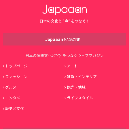
日本の文化と ”今” をつなぐ！
Japaaan
MAGAZINE
日本の伝統文化と"今"をつなぐウェブマガジン
トップページ
アート
ファッション
雑貨・インテリア
グルメ
観光・地域
エンタメ
ライフスタイル
歴史と文化