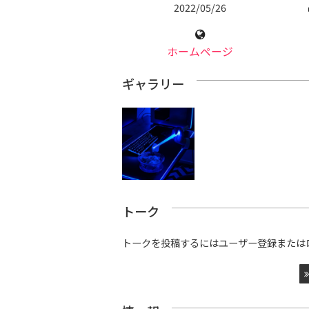
2022/05/26
ホームページ
ギャラリー
トーク
トークを投稿するにはユーザー登録または