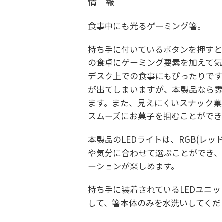
情 報
食事中にも光るゲーミング箸。
持ち手に付いているボタンを押すと
の食卓にゲーミング要素を加えて気
デスク上での食事にもぴったりです
が出てしまいますが、本製品なら
ます。また、見えにくいスナック菓
スムーズにお菓子を掴むことができ
本製品のLEDライトは、RGB(レ
や気分に合わせて選ぶことができ、
ーションが楽しめます。
持ち手に装着されているLEDユニ
して、箸本体のみを水洗いしてくだ