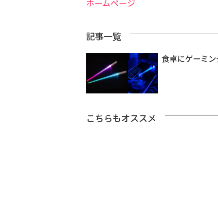
ホームページ
記事一覧
食卓にゲーミン
こちらもオススメ