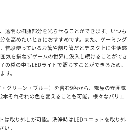
、透明な樹脂部分を光らせることができます。いつも
分を高めたいときにおすすめです。また、ゲーミング
。普段使っているお箸や割り箸だとデスク上に生活感
雰囲気を損ねずゲームの世界に没入し続けることができ
子の袋の中もLEDライトで照らすことができるため、
ます。
ッド・グリーン・ブルー）を含む9色から、部屋の雰囲気
2本それぞれの色を変えることも可能。様々なバリエ
ットは取り外しが可能。洗浄時はLEDユニットを取り外
さい。