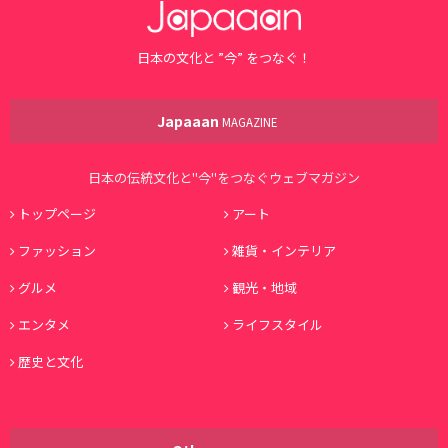
日本の文化と ”今” をつなぐ！
Japaaan
MAGAZINE
日本の伝統文化と"今"をつなぐウェブマガジン
トップページ
アート
ファッション
雑貨・インテリア
グルメ
観光・地域
エンタメ
ライフスタイル
歴史と文化