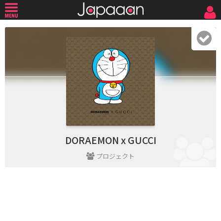
DORAEMON x GUCCI
プロジェクト