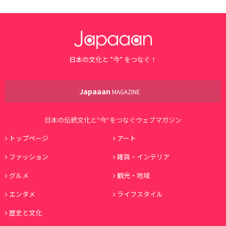
日本の文化と ”今” をつなぐ！
Japaaan
MAGAZINE
日本の伝統文化と"今"をつなぐウェブマガジン
トップページ
アート
ファッション
雑貨・インテリア
グルメ
観光・地域
エンタメ
ライフスタイル
歴史と文化