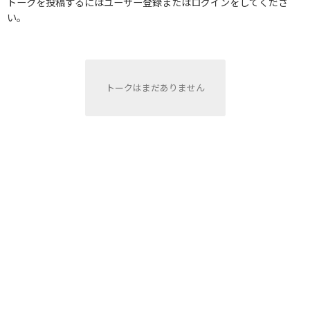
トークを投稿するにはユーザー登録またはログインをしてくださ
い。
トークはまだありません