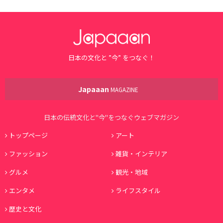
日本の文化と ”今” をつなぐ！
Japaaan
MAGAZINE
日本の伝統文化と"今"をつなぐウェブマガジン
トップページ
アート
ファッション
雑貨・インテリア
グルメ
観光・地域
エンタメ
ライフスタイル
歴史と文化