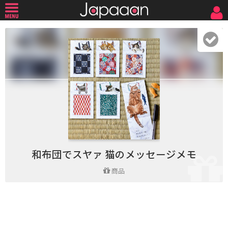
和布団でスヤァ 猫のメッセージメモ
商品