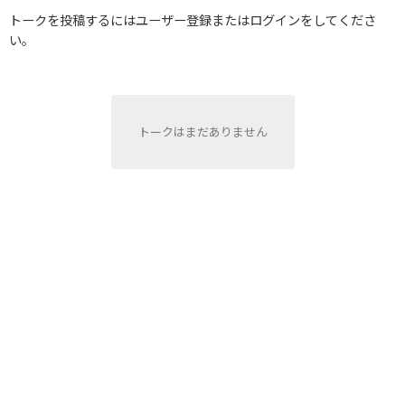
トークを投稿するにはユーザー登録またはログインをしてくださ
い。
トークはまだありません