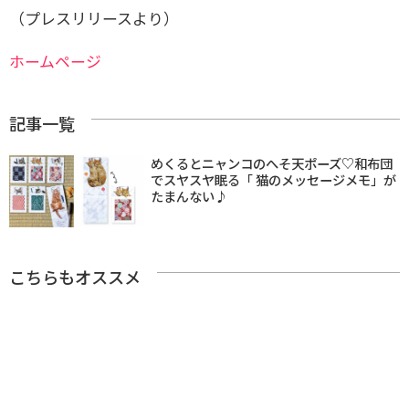
（プレスリリースより）
ホームページ
記事一覧
めくるとニャンコのへそ天ポーズ♡和布団
でスヤスヤ眠る「 猫のメッセージメモ」が
たまんない♪
こちらもオススメ