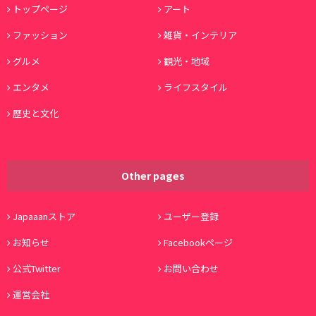
トップページ
アート
ファッション
雑貨・インテリア
グルメ
観光・地域
エンタメ
ライフスタイル
歴史と文化
Other pages
Japaaanストア
ユーザー登録
お知らせ
Facebookページ
公式Twitter
お問い合わせ
運営会社