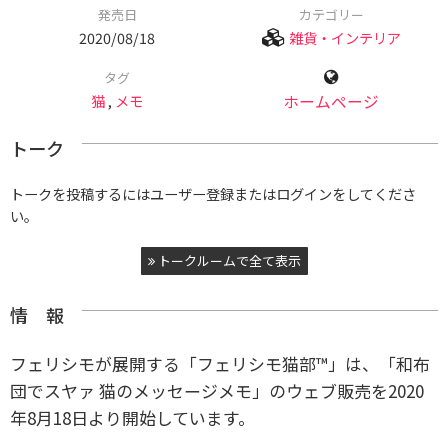
発売日
カテゴリー
2020/08/18
雑貨・インテリア
タグ
猫
,
メモ
ホームページ
トーク
トークを投稿するにはユーザー登録またはログインをしてくださ
い。
トークルームで全て表示
情 報
フェリシモが展開する「フェリシモ猫部™」は、「和布
団でスヤァ 猫のメッセージメモ」のウェブ販売を2020
年8月18日より開始しています。