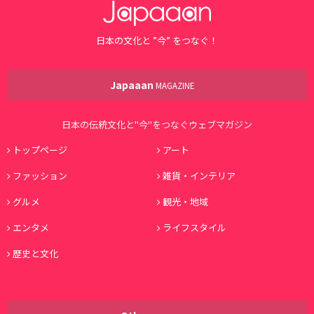
日本の文化と ”今” をつなぐ！
Japaaan
MAGAZINE
日本の伝統文化と"今"をつなぐウェブマガジン
トップページ
アート
ファッション
雑貨・インテリア
グルメ
観光・地域
エンタメ
ライフスタイル
歴史と文化