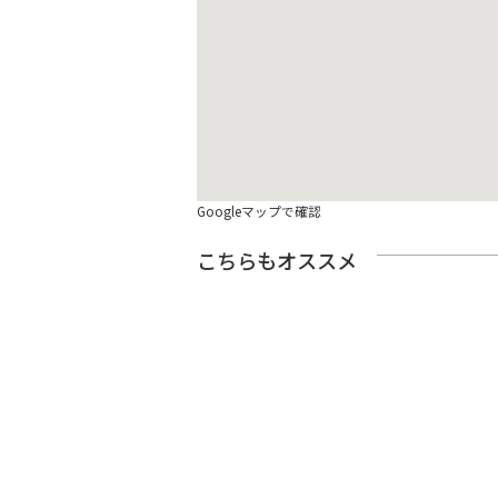
Googleマップで確認
こちらもオススメ