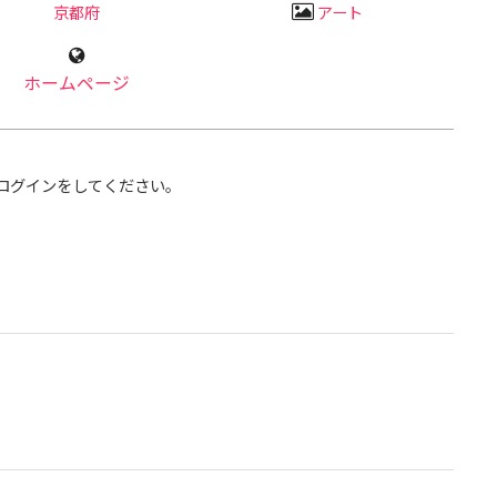
京都府
アート
ホームページ
ログインをしてください。