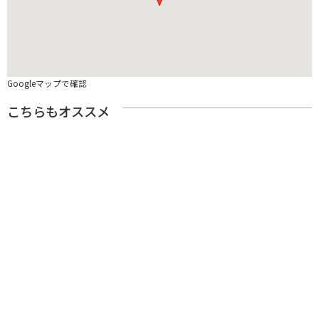
Googleマップで確認
こちらもオススメ