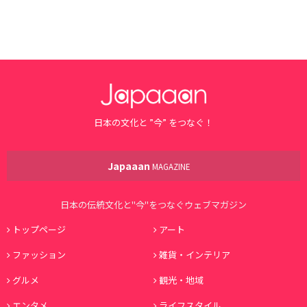
日本の文化と ”今” をつなぐ！
Japaaan
MAGAZINE
日本の伝統文化と"今"をつなぐウェブマガジン
トップページ
アート
ファッション
雑貨・インテリア
グルメ
観光・地域
エンタメ
ライフスタイル