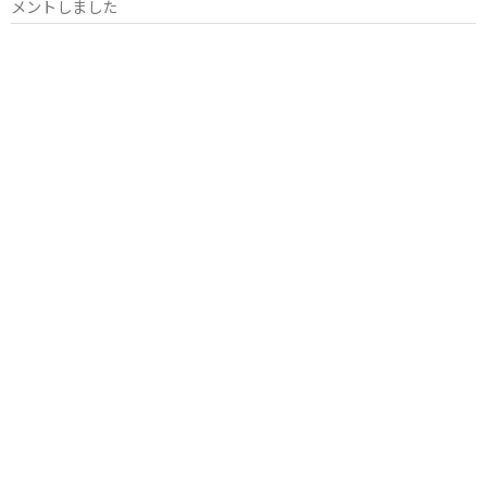
メントしました