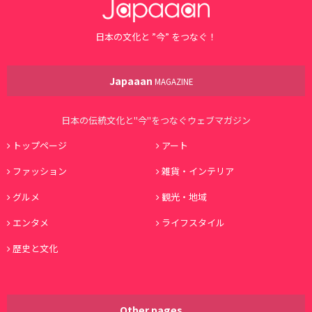
日本の文化と ”今” をつなぐ！
Japaaan
MAGAZINE
日本の伝統文化と"今"をつなぐウェブマガジン
トップページ
アート
ファッション
雑貨・インテリア
グルメ
観光・地域
エンタメ
ライフスタイル
歴史と文化
Other pages