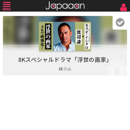
8Kスペシャルドラマ「浮世の画家」
作品