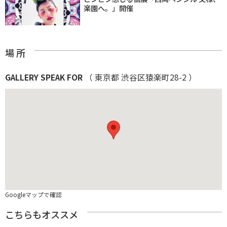
楽園へ。」開催
場 所
GALLERY SPEAK FOR
（ 東京都 渋谷区猿楽町28-2 ）
Googleマップで確認
こちらもオススメ