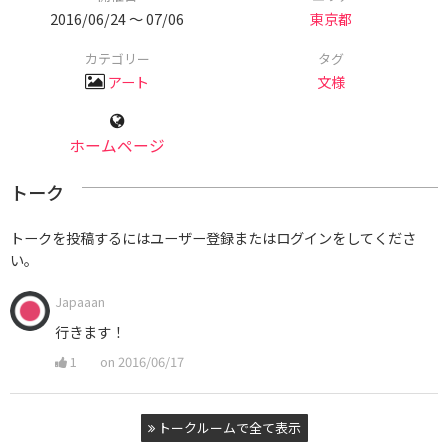
2016/06/24 〜 07/06
東京都
カテゴリー
タグ
アート
文様
ホームページ
トーク
トークを投稿するにはユーザー登録またはログインをしてくださ
い。
Japaaan
行きます！
1
on 2016/06/17
トークルームで全て表示