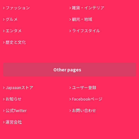
ファッション
雑貨・インテリア
グルメ
観光・地域
エンタメ
ライフスタイル
歴史と文化
Other pages
Japaaanストア
ユーザー登録
お知らせ
Facebookページ
公式Twitter
お問い合わせ
運営会社