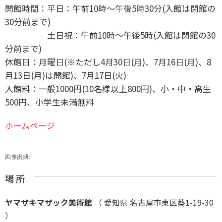
開館時間：平日：午前10時～午後5時30分(入館は閉館の
30分前まで)
土日祝：午前10時～午後5時(入館は閉館の30
分前まで)
休館日：月曜日(※ただし4月30日(月)、7月16日(月)、8
月13日(月)は開館)、7月17日(火)
入館料：一般1000円(10名様以上800円)、小・中・高生
500円、小学生未満無料
ホームページ
画像出典:
場 所
ヤマザキマザック美術館
（ 愛知県 名古屋市東区葵1-19-30
）