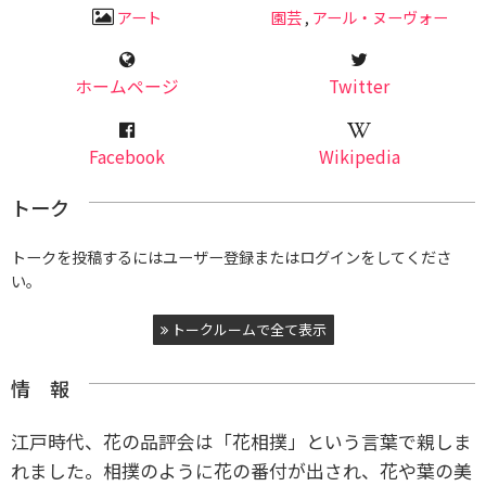
アート
園芸
,
アール・ヌーヴォー
ホームページ
Twitter
Facebook
Wikipedia
トーク
トークを投稿するにはユーザー登録またはログインをしてくださ
い。
トークルームで全て表示
情 報
江戸時代、花の品評会は「花相撲」という言葉で親しま
れました。相撲のように花の番付が出され、花や葉の美