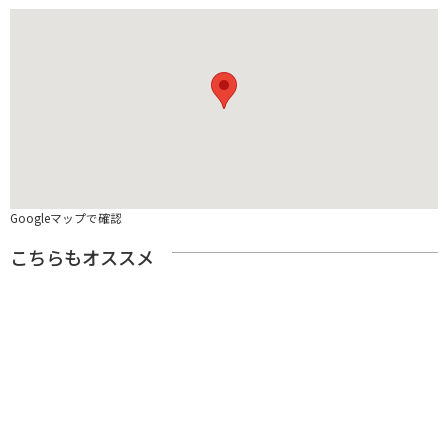
Googleマップで確認
こちらもオススメ