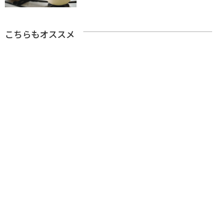
こちらもオススメ