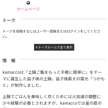
ホームページ
トーク
トークを投稿するにはユーザー登録またはログインをしてくださ
い。
トークルームで全て表示
情 報
kamaccoは「土鍋ご飯をもっと手軽に簡単に」をテー
マに誕生した益子焼の土鍋。益子焼最大の窯元「つかも
と」が制作しました。
土鍋でごはんを美味しく炊くためには火加減の調整に
少々経験が必要とされますが、kamaccoでは釜の底の