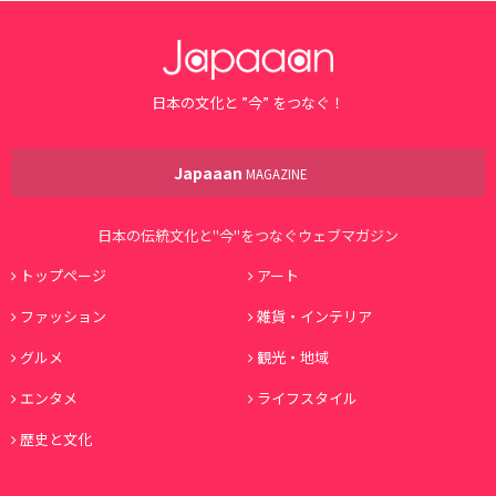
日本の文化と ”今” をつなぐ！
Japaaan
MAGAZINE
日本の伝統文化と"今"をつなぐウェブマガジン
トップページ
アート
ファッション
雑貨・インテリア
グルメ
観光・地域
エンタメ
ライフスタイル
歴史と文化