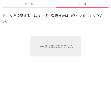
情 報
トーク
トークを投稿するにはユーザー登録またはログインをしてくださ
い。
トークはまだありません