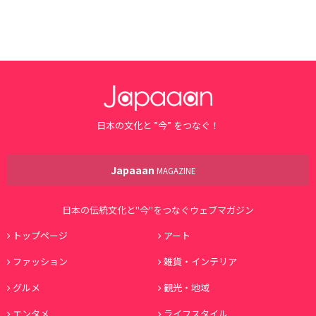
日本の文化と ”今” をつなぐ！
Japaaan
MAGAZINE
日本の伝統文化と"今"をつなぐウェブマガジン
トップページ
アート
ファッション
雑貨・インテリア
グルメ
観光・地域
エンタメ
ライフスタイル