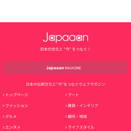
日本の文化と ”今” をつなぐ！
Japaaan
MAGAZINE
日本の伝統文化と"今"をつなぐウェブマガジン
トップページ
アート
ファッション
雑貨・インテリア
グルメ
観光・地域
エンタメ
ライフスタイル