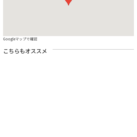
Googleマップで確認
こちらもオススメ