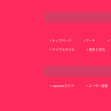
トップページ
アート
ライフスタイル
歴史と文化
Japaaanストア
ユーザー登録