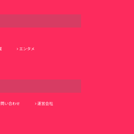
域
エンタメ
お問い合わせ
運営会社