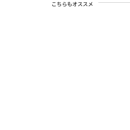
こちらもオススメ