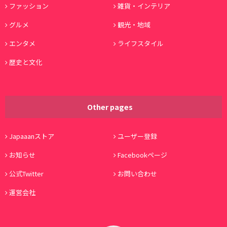
ファッション
雑貨・インテリア
グルメ
観光・地域
エンタメ
ライフスタイル
歴史と文化
Other pages
Japaaanストア
ユーザー登録
お知らせ
Facebookページ
公式Twitter
お問い合わせ
運営会社