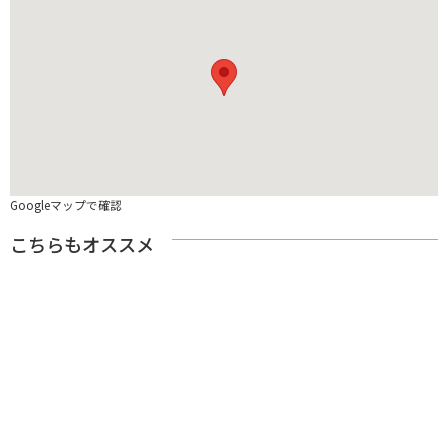
Googleマップで確認
こちらもオススメ