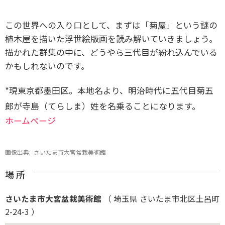
この世界への入り口として、まずは「菊屋」という謎の
植木屋を描いた浮世絵版画を読み解いていきましょう。
描かれた群集の中に、どうやら三代目が紛れ込んでいる
かもしれないのです。
*現東京都墨田区。本地名より、明治時代に五代目菊五
郎が寺島（てらしま）姓を名乗ることになります。
ホームページ
画像出典:
さいたま市大宮盆栽美術館
場 所
さいたま市大宮盆栽美術館
（ 埼玉県 さいたま市北区土呂町
2-24-3 ）