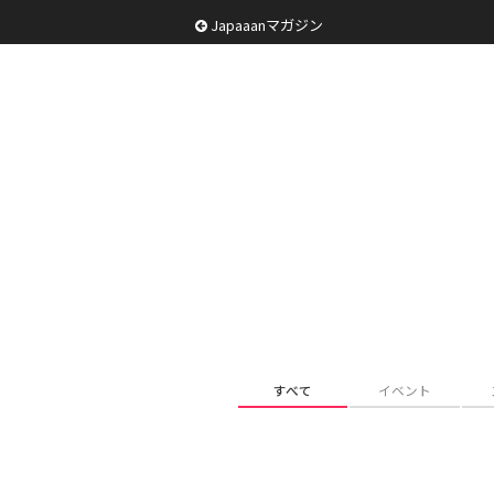
Japaaanマガジン
すべて
イベント