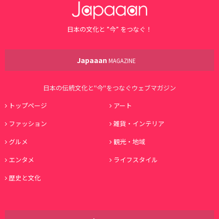
日本の文化と ”今” をつなぐ！
Japaaan
MAGAZINE
日本の伝統文化と"今"をつなぐウェブマガジン
トップページ
アート
ファッション
雑貨・インテリア
グルメ
観光・地域
エンタメ
ライフスタイル
歴史と文化