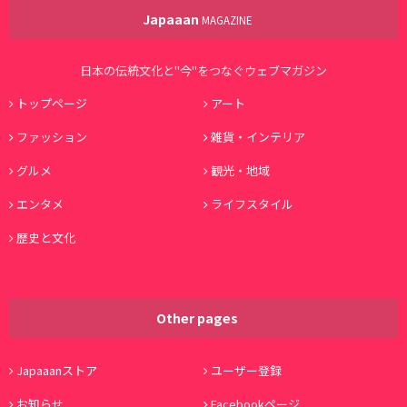
Japaaan
MAGAZINE
日本の伝統文化と"今"をつなぐウェブマガジン
トップページ
アート
ファッション
雑貨・インテリア
グルメ
観光・地域
エンタメ
ライフスタイル
歴史と文化
Other pages
Japaaanストア
ユーザー登録
お知らせ
Facebookページ