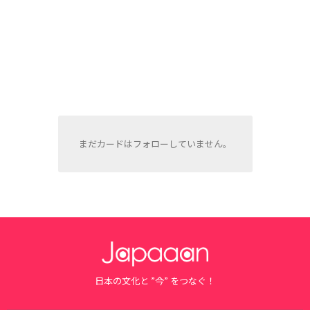
まだカードはフォローしていません。
日本の文化と ”今” をつなぐ！