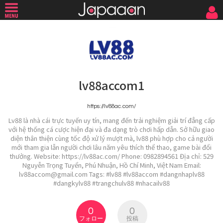
lv88accom1
https://lv88ac.com/
Lv88 là nhà cái trực tuyến uy tín, mang đến trải nghiệm giải trí đẳng cấp
với hệ thống cá cược hiện đại và đa dạng trò chơi hấp dẫn. Sở hữu giao
diện thân thiện cùng tốc độ xử lý mượt mà, lv88 phù hợp cho cả người
mới tham gia lẫn người chơi lâu năm yêu thích thể thao, game bài đổi
thưởng. Website: https://lv88ac.com/ Phone: 0982894561 Địa chỉ: 529
Nguyễn Trọng Tuyển, Phú Nhuận, Hồ Chí Minh, Việt Nam Email:
lv88accom@gmail.com Tags: #lv88 #lv88accom #dangnhaplv88
#dangkylv88 #trangchulv88 #nhacailv88
0
0
フォロー
投稿