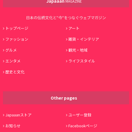
Japaaan
MAGAZINE
日本の伝統文化と"今"をつなぐウェブマガジン
トップページ
アート
ファッション
雑貨・インテリア
グルメ
観光・地域
エンタメ
ライフスタイル
歴史と文化
Other pages
Japaaanストア
ユーザー登録
お知らせ
Facebookページ