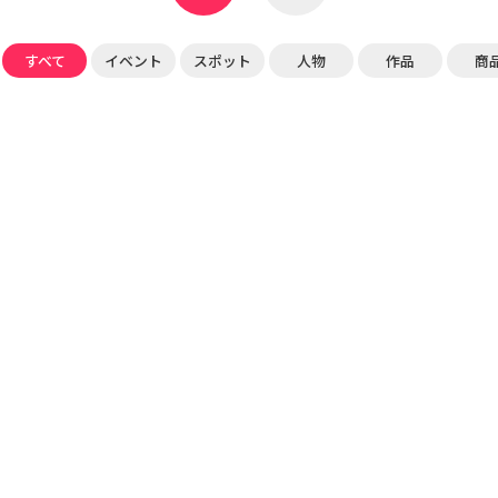
すべて
イベント
スポット
人物
作品
商