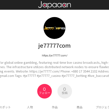
je77777com
https://je77777.com/
 global online gambling, featuring real-time live casino broadcasts, high-
. The infrastructure utilizes distributed network nodes to ensure flawle
ng events. Website: https://je77777.com/ Phone: +880 17 3544 2102 Addres
mail.com Tags: #je77777 #je77777_casino #je77777_betting #live_baccarat
0
0
フォロー
投稿
スポット
人物
作品
商品
プロジェ