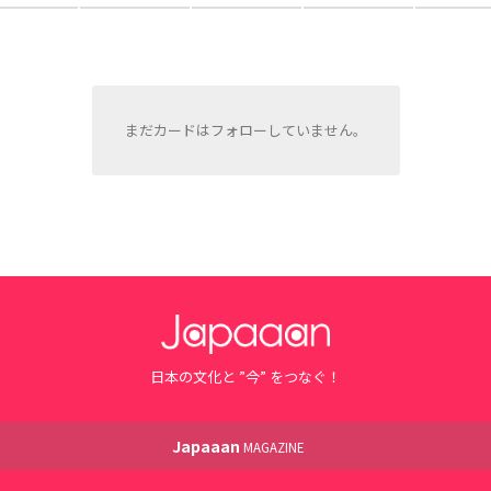
まだカードはフォローしていません。
日本の文化と ”今” をつなぐ！
Japaaan
MAGAZINE