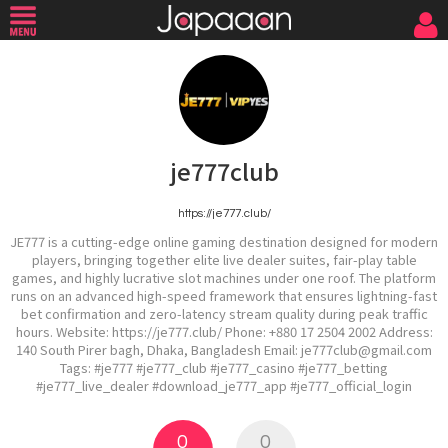
je777club
https://je777.club/
JE777 is a cutting-edge online gaming destination designed for modern
players, bringing together elite live dealer suites, fair-play table
games, and highly lucrative slot machines under one roof. The platform
runs on an advanced high-speed framework that ensures lightning-fast
bet confirmation and zero-latency stream quality during peak traffic
hours. Website: https://je777.club/ Phone: +880 17 2504 2002 Address:
140 South Pirer bagh, Dhaka, Bangladesh Email: je777club@gmail.com
Tags: #je777 #je777_club #je777_casino #je777_betting
#je777_live_dealer #download_je777_app #je777_official_login
0
0