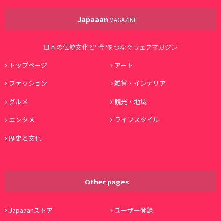
Japaaan
MAGAZINE
日本の伝統文化と"今"をつなぐウェブマガジン
トップページ
アート
ファッション
雑貨・インテリア
グルメ
観光・地域
エンタメ
ライフスタイル
歴史と文化
Other pages
Japaaanストア
ユーザー登録